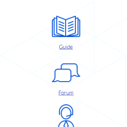
Guide
Forum